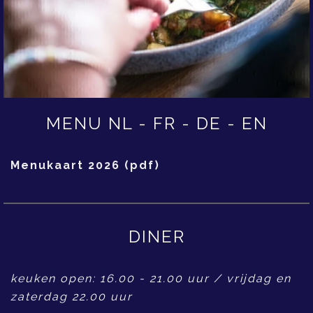
MENU NL - FR - DE - EN
Menukaart 2026 (pdf)
DINER
keuken open: 16.00 - 21.00 uur / vrijdag en
zaterdag 22.00 uur